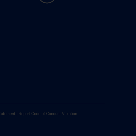
tatement
|
Report Code of Conduct Violation