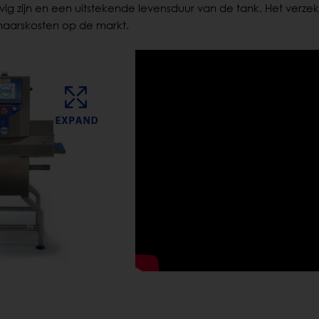
vig zijn en een uitstekende levensduur van de tank. Het verze
naarskosten op de markt.