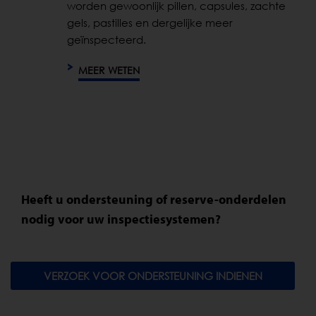
worden gewoonlijk pillen, capsules, zachte
gels, pastilles en dergelijke meer
geïnspecteerd.
MEER WETEN
Heeft u ondersteuning of reserve-onderdelen
nodig voor uw inspectiesystemen?
VERZOEK VOOR ONDERSTEUNING INDIENEN