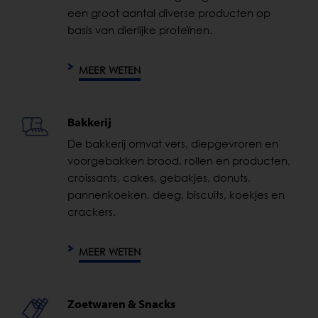
een groot aantal diverse producten op
basis van dierlijke proteïnen.
MEER WETEN
Bakkerij
De bakkerij omvat vers, diepgevroren en
voorgebakken brood, rollen en producten,
croissants, cakes, gebakjes, donuts,
pannenkoeken, deeg, biscuits, koekjes en
crackers.
MEER WETEN
Zoetwaren & Snacks