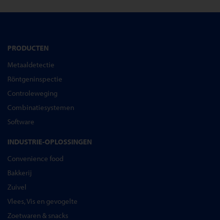
PRODUCTEN
Metaaldetectie
Röntgeninspectie
Controleweging
Combinatiesystemen
Software
INDUSTRIE-OPLOSSINGEN
Convenience food
Bakkerij
Zuivel
Vlees, Vis en gevogelte
Zoetwaren & snacks