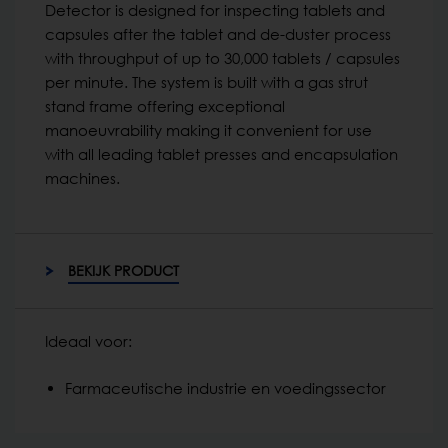
Detector is designed for inspecting tablets and
capsules after the tablet and de-duster process
with throughput of up to 30,000 tablets / capsules
per minute. The system is built with a gas strut
stand frame offering exceptional
manoeuvrability making it convenient for use
with all leading tablet presses and encapsulation
machines.
BEKIJK PRODUCT
Ideaal voor:
Farmaceutische industrie en voedingssector