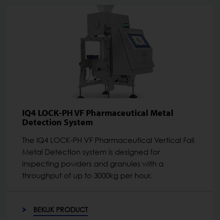
IQ4 LOCK-PH VF Pharmaceutical Metal
Detection System
The IQ4 LOCK-PH VF Pharmaceutical Vertical Fall
Metal Detection system is designed for
inspecting powders and granules with a
throughput of up to 3000kg per hour.
BEKIJK PRODUCT