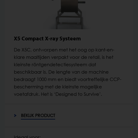
X5 Compact X-ray Systeem
De X5C, ontworpen met het oog op kant-en-
klare maaltijden verpakt voor de retail, is het
kleinste röntgendetectiesysteem dat
beschikbaar is. De lengte van de machine
bedraagt 1000 mm en biedt voortreffelijke CCP-
bescherming met de kleinste mogelijke
voetafdruk. Het is ‘Designed to Survive’.
BEKIJK PRODUCT
Ideaal voor: