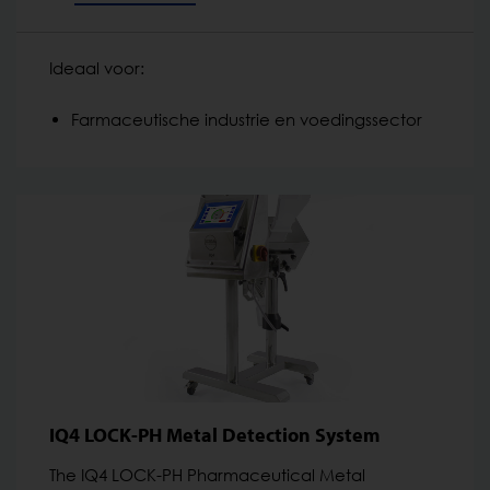
Ideaal voor:
Farmaceutische industrie en voedingssector
IQ4 LOCK-PH Metal Detection System
The IQ4 LOCK-PH Pharmaceutical Metal