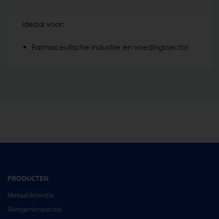
Ideaal voor:
Farmaceutische industrie en voedingssector
PRODUCTEN
Metaaldetectie
Röntgeninspectie