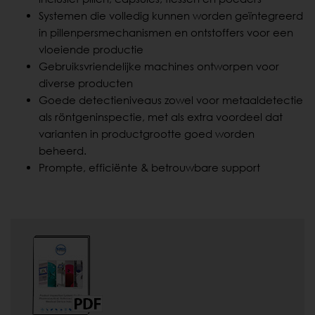
Systemen die volledig kunnen worden geïntegreerd
in pillenpersmechanismen en ontstoffers voor een
vloeiende productie
Gebruiksvriendelijke machines ontworpen voor
diverse producten
Goede detectieniveaus zowel voor metaaldetectie
als röntgeninspectie, met als extra voordeel dat
varianten in productgrootte goed worden
beheerd.
Prompte, efficiënte & betrouwbare support