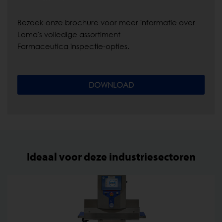
Bezoek onze brochure voor meer informatie over
Loma's volledige assortiment
Farmaceutica inspectie-opties.
DOWNLOAD
Ideaal voor deze industriesectoren