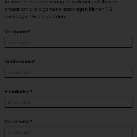
te nemen en uw aanvraag in te dienen, wij streven
ernaar om alle algemene aanvragen binnen 1-2
werkdagen te antwoorden.
Voornaam*
Achternaam*
E-mailadres*
Onderwerp*