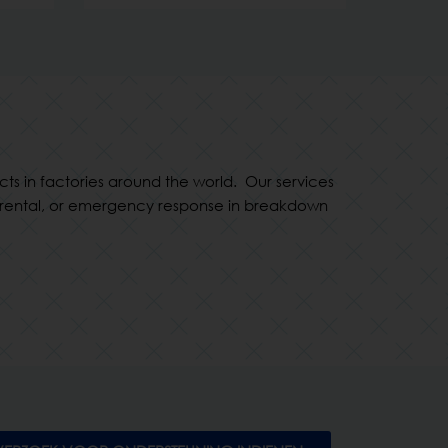
cts in factories around the world. Our services
g, rental, or emergency response in breakdown