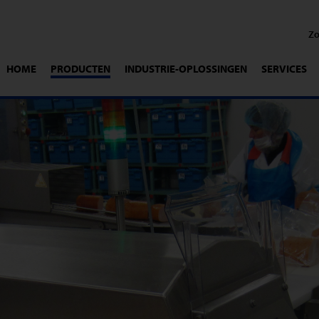
HOME
PRODUCTEN
INDUSTRIE-OPLOSSINGEN
SERVICES