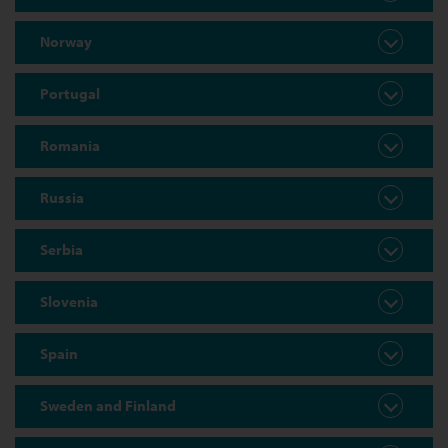
Norway
Portugal
Romania
Russia
Serbia
Slovenia
Spain
Sweden and Finland