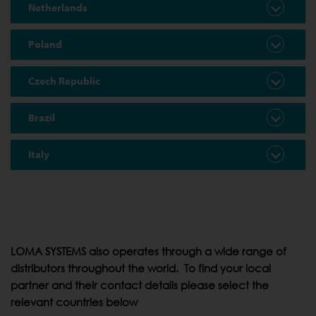
Netherlands
Poland
Czech Republic
Brazil
Italy
LOMA SYSTEMS also operates through a wide range of
distributors throughout the world. To find your local
partner and their contact details please select the
relevant countries below