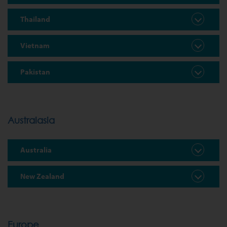
Thailand
Vietnam
Pakistan
Australasia
Australia
New Zealand
Europe