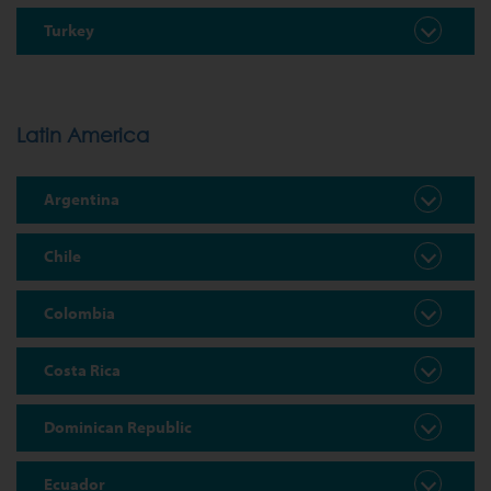
Turkey
Latin America
Argentina
Chile
Colombia
Costa Rica
Dominican Republic
Ecuador