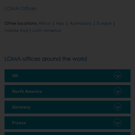
LOMA Offices
Other locations:
Africa
|
Asia
|
Australasia
|
Europe
|
Middle East
|
Latin America
LOMA offices around the world
UK
North America
Germany
France