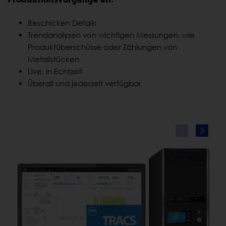
Beschicken Details
Trendanalysen von wichtigen Messungen, wie
Produktüberschüsse oder Zählungen von
Metallstücken
Live, in Echtzeit
Überall und jederzeit verfügbar