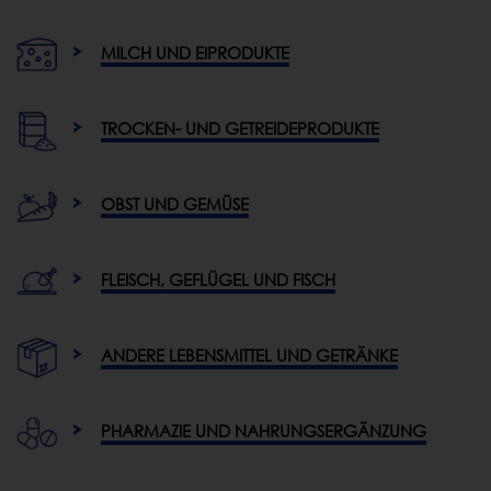
MILCH UND EIPRODUKTE
TROCKEN- UND GETREIDEPRODUKTE
OBST UND GEMÜSE
FLEISCH, GEFLÜGEL UND FISCH
ANDERE LEBENSMITTEL UND GETRÄNKE
PHARMAZIE UND NAHRUNGSERGÄNZUNG