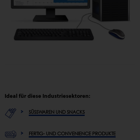
Ideal für diese Industriesektoren:
SÜSSWAREN UND SNACKS
FERTIG- UND CONVENIENCE PRODUKTE