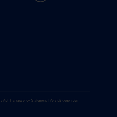
ry Act Transparency Statement
|
Verstoß gegen den