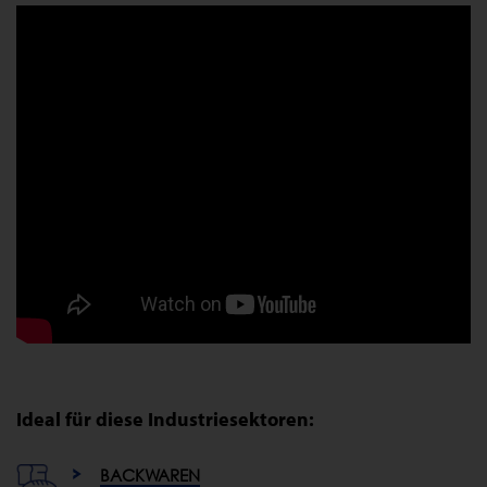
Ideal für diese Industriesektoren:
BACKWAREN