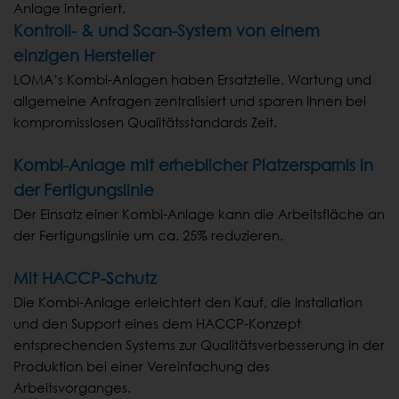
Anlage integriert.
Kontroll- & und Scan-System von einem
einzigen Hersteller
LOMA’s Kombi-Anlagen haben Ersatzteile, Wartung und
allgemeine Anfragen zentralisiert und sparen Ihnen bei
kompromisslosen Qualitätsstandards Zeit.
Kombi-Anlage mit erheblicher Platzersparnis in
der Fertigungslinie
Der Einsatz einer Kombi-Anlage kann die Arbeitsfläche an
der Fertigungslinie um ca. 25% reduzieren.
Mit HACCP-Schutz
Die Kombi-Anlage erleichtert den Kauf, die Installation
und den Support eines dem HACCP-Konzept
entsprechenden Systems zur Qualitätsverbesserung in der
Produktion bei einer Vereinfachung des
Arbeitsvorganges.