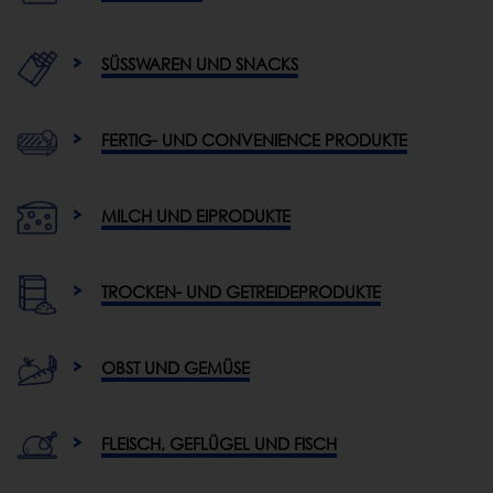
SÜSSWAREN UND SNACKS
FERTIG- UND CONVENIENCE PRODUKTE
MILCH UND EIPRODUKTE
TROCKEN- UND GETREIDEPRODUKTE
OBST UND GEMÜSE
FLEISCH, GEFLÜGEL UND FISCH