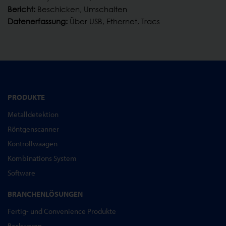
Bericht:
Beschicken, Umschalten
Datenerfassung:
Über USB, Ethernet, Tracs
PRODUKTE
Metalldetektion
Röntgenscanner
Kontrollwaagen
Kombinations System
Software
BRANCHENLÖSUNGEN
Fertig- und Convenience Produkte
Backwaren