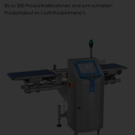
Bis zu 500 Produktkalibrationen sind zum schnellen
Produktabruf im Multi-Produktmenü’s