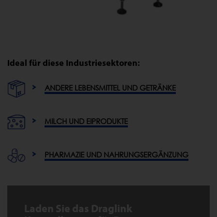
Ideal für diese Industriesektoren:
ANDERE LEBENSMITTEL UND GETRÄNKE
MILCH UND EIPRODUKTE
PHARMAZIE UND NAHRUNGSERGÄNZUNG
Laden Sie das Draglink