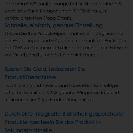
Die Loma CW3 Kontrollwaage hat Brushless-Motoren &
sowie bewährte Komponenten für Förderer zum
verlässlichen Non-Stopp-Einsatz.
Schnelle, einfach, genaue Einstellung
Geben Sie Ihre Produkteigenschaften ein, beginnen Sie
die Einstellungen und wägen Sie mehrmals ein Packstück,
die CW3 wird automatisch eingestellt und ist zum Erfassen
von Durchschnitts- und Mittelgewicht bereit.
Sparen Sie Geld, reduzieren Sie
Produktüberschüsse
Durch die höchst zuverlässige Ladezellentechnologie
erhalten Sie mit der CM3 genaue Wiegeresultate und
minimieren unnötige Produktüberschüsse.
Durch eine integrierte Bibliothek gespeicherter
Produkte wechseln Sie das Produkt in
Sekundenschnelle