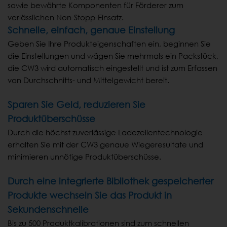
sowie bewährte Komponenten für Förderer zum
verlässlichen Non-Stopp-Einsatz.
Schnelle, einfach, genaue Einstellung
Geben Sie Ihre Produkteigenschaften ein, beginnen Sie
die Einstellungen und wägen Sie mehrmals ein Packstück,
die CW3 wird automatisch eingestellt und ist zum Erfassen
von Durchschnitts- und Mittelgewicht bereit.
Sparen Sie Geld, reduzieren Sie
Produktüberschüsse
Durch die höchst zuverlässige Ladezellentechnologie
erhalten Sie mit der CW3 genaue Wiegeresultate und
minimieren unnötige Produktüberschüsse.
Durch eine integrierte Bibliothek gespeicherter
Produkte wechseln Sie das Produkt in
Sekundenschnelle
Bis zu 500 Produktkalibrationen sind zum schnellen