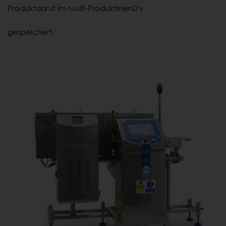
Produktabruf im Multi-Produktmenü’s
gespeichert.