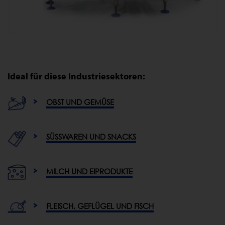
Ideal für diese Industriesektoren:
OBST UND GEMÜSE
SÜSSWAREN UND SNACKS
MILCH UND EIPRODUKTE
FLEISCH, GEFLÜGEL UND FISCH