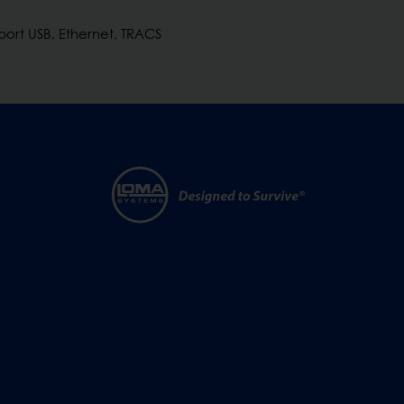
port USB, Ethernet, TRACS