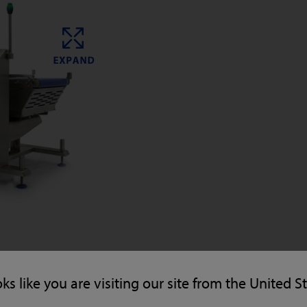
oks like you are visiting our site from the United S
OTOWE