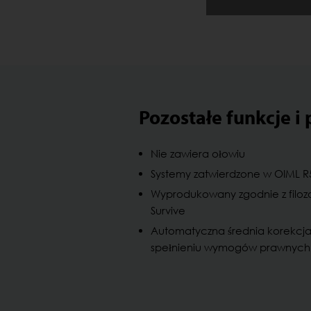
Pozostałe funkcje i
Nie zawiera ołowiu
Systemy zatwierdzone w OIML R5
Wyprodukowany zgodnie z filoz
Survive
Automatyczna średnia korekcja
spełnieniu wymogów prawnych