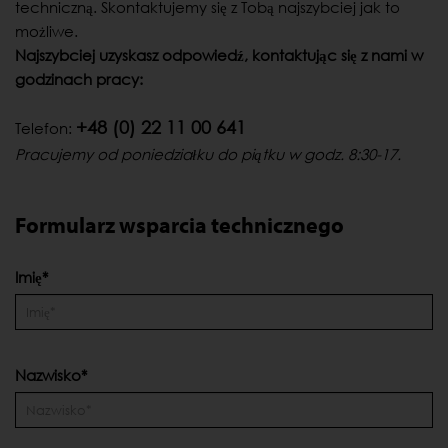
techniczną. Skontaktujemy się z Tobą najszybciej jak to
możliwe.
Najszybciej uzyskasz odpowiedź, kontaktując się z nami w
godzinach pracy:
+48 (0) 22 11 00 641
Telefon:
Pracujemy od poniedziałku do piątku w godz. 8:30-17.
Formularz wsparcia technicznego
Imię*
Nazwisko*