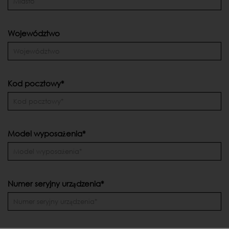
Województwo
Kod pocztowy*
Model wyposażenia*
Numer seryjny urządzenia*