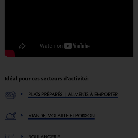
Idéal pour ces secteurs d'activité:
PLATS PRÉPARÉS | ALIMENTS À EMPORTER
VIANDE, VOLAILLE ET POISSON
BOULANGERIE