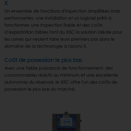
X
Un ensemble de fonctions d'inspection simplifiées mais
performantes, une installation et un logiciel prêts à
fonctionner, une inspection fiable et des coûts
d’exploitation faibles font du X5C la solution idéale pour
les usines qui veulent faire leurs premiers pas dans le
domaine de la technologie à rayons X.
Coût de possession le plus bas
Avec une faible puissance de fonctionnement, des
consommables réduits au minimum et une excellente
autonomie du réservoir, le X5C offre l'un des coûts de
possession le plus bas du marché.