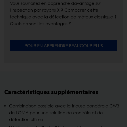
Vous souhaitez en apprendre davantage sur
l'inspection par rayons X ? Comparer cette
technique avec la détection de métaux classique ?
Quels en sont les avantages ?
POUR EN APPRENDRE BEAUCOUP PLUS
Caractéristiques supplémentaires
Combinaison possible avec la trieuse pondérale CW3
de LOMA pour une solution de contrôle et de
détection ultime