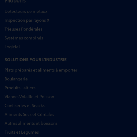
PRODUITS
Détecteurs de métaux
Inspection par rayons X
Trieuses Pondérales
Systèmes combinés
Logiciel
SOLUTIONS POUR L'INDUSTRIE
Plats préparés et aliments à emporter
Boulangerie
Produits Laitiers
Viande, Volaille et Poisson
Confiseries et Snacks
Aliments Secs et Céréales
Autres aliments et boissons
Fruits et Legumes