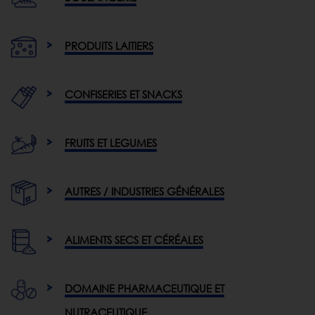
PRODUITS LAITIERS
CONFISERIES ET SNACKS
FRUITS ET LEGUMES
AUTRES / INDUSTRIES GÉNÉRALES
ALIMENTS SECS ET CÉRÉALES
DOMAINE PHARMACEUTIQUE ET
NUTRACEUTIQUE