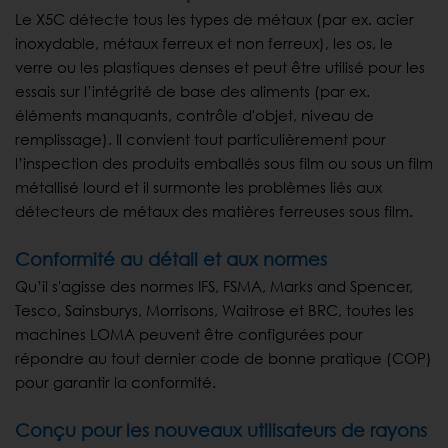
Le X5C détecte tous les types de métaux (par ex. acier
inoxydable, métaux ferreux et non ferreux), les os, le
verre ou les plastiques denses et peut être utilisé pour les
essais sur l’intégrité de base des aliments (par ex.
éléments manquants, contrôle d'objet, niveau de
remplissage). Il convient tout particulièrement pour
l’inspection des produits emballés sous film ou sous un film
métallisé lourd et il surmonte les problèmes liés aux
détecteurs de métaux des matières ferreuses sous film.
Conformité au détail et aux normes
Qu’il s'agisse des normes IFS, FSMA, Marks and Spencer,
Tesco, Sainsburys, Morrisons, Waitrose et BRC, toutes les
machines LOMA peuvent être configurées pour
répondre au tout dernier code de bonne pratique (COP)
pour garantir la conformité.
Conçu pour les nouveaux utilisateurs de rayons