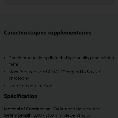
Caractéristiques supplémentaires
Check product integrity including counting and missing
items
Manufactured with LOMA's "Designed to Survive"
philosophy
Lead free construction
Spécification
Material of Construction:
304 Brushed stainless steel
System Length:
2000 - 3600 mm, depending on