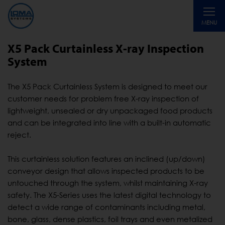
Toggle
MENU
navigati
X5 Pack Curtainless X-ray Inspection
System
The X5 Pack Curtainless System is designed to meet our
customer needs for problem free X-ray inspection of
lightweight, unsealed or dry unpackaged food products
and can be integrated into line with a built-in automatic
reject.
This curtainless solution features an inclined (up/down)
conveyor design that allows inspected products to be
untouched through the system, whilst maintaining X-ray
safety. The X5-Series uses the latest digital technology to
detect a wide range of contaminants including metal,
bone, glass, dense plastics, foil trays and even metalized