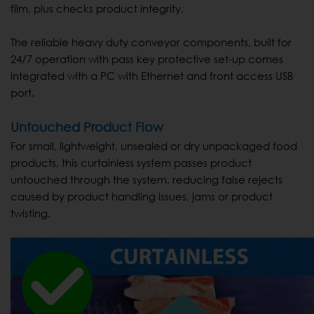
film, plus checks product integrity.
The reliable heavy duty conveyor components, built for
24/7 operation with pass key protective set-up comes
integrated with a PC with Ethernet and front access USB
port.
Untouched Product Flow
For small, lightweight, unsealed or dry unpackaged food
products, this curtainless system passes product
untouched through the system, reducing false rejects
caused by product handling issues, jams or product
twisting.