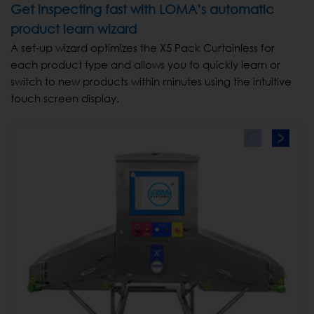
Get inspecting fast with LOMA’s automatic
product learn wizard
A set-up wizard optimizes the X5 Pack Curtainless for
each product type and allows you to quickly learn or
switch to new products within minutes using the intuitive
touch screen display.