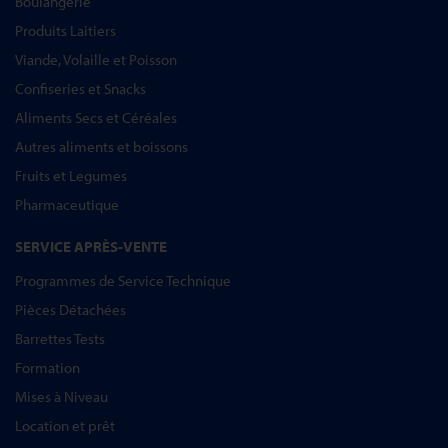
Boulangerie
Produits Laitiers
Viande, Volaille et Poisson
Confiseries et Snacks
Aliments Secs et Céréales
Autres aliments et boissons
Fruits et Legumes
Pharmaceutique
SERVICE APRÈS-VENTE
Programmes de Service Technique
Pièces Détachées
Barrettes Tests
Formation
Mises à Niveau
Location et prêt