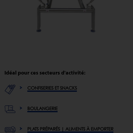
Idéal pour ces secteurs d'activité:
CONFISERIES ET SNACKS
BOULANGERIE
PLATS PRÉPARÉS | ALIMENTS À EMPORTER