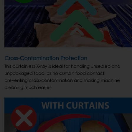
Cross-Contamination Protection
This curtainless X-ray is ideal for handling unsealed and
unpackaged food, as no curtain food contact,
preventing cross-contamination and making machine
cleaning much easier.