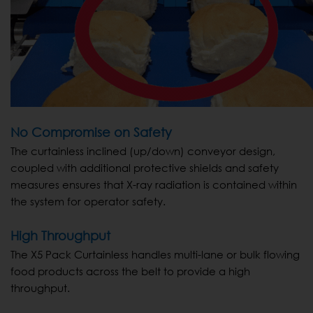
No Compromise on Safety
The curtainless inclined (up/down) conveyor design,
coupled with additional protective shields and safety
measures ensures that X-ray radiation is contained within
the system for operator safety.
High Throughput
The X5 Pack Curtainless handles multi-lane or bulk flowing
food products across the belt to provide a high
throughput.