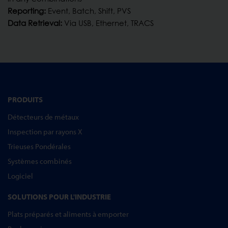
Reporting:
Event, Batch, Shift, PVS
Data Retrieval:
Via USB, Ethernet, TRACS
PRODUITS
Détecteurs de métaux
Inspection par rayons X
Trieuses Pondérales
Systèmes combinés
Logiciel
SOLUTIONS POUR L'INDUSTRIE
Plats préparés et aliments à emporter