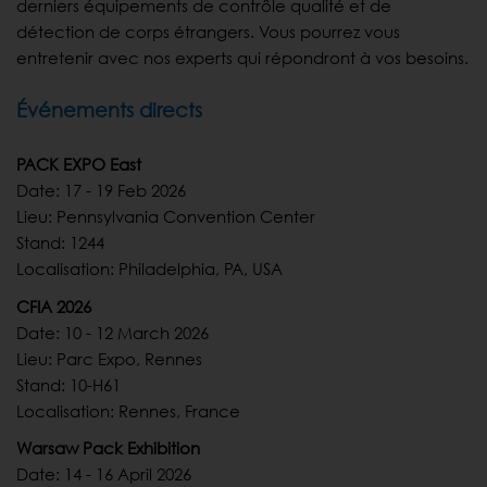
derniers équipements de contrôle qualité et de
détection de corps étrangers. Vous pourrez vous
entretenir avec nos experts qui répondront à vos besoins.
Événements directs
PACK EXPO East
Date: 17 - 19 Feb 2026
Lieu: Pennsylvania Convention Center
Stand: 1244
Localisation: Philadelphia, PA, USA
CFIA 2026
Date: 10 - 12 March 2026
Lieu: Parc Expo, Rennes
Stand: 10-H61
Localisation: Rennes, France
Warsaw Pack Exhibition
Date: 14 - 16 April 2026