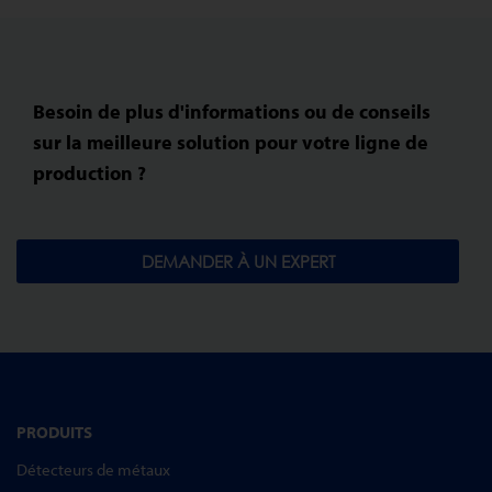
Besoin de plus d'informations ou de conseils
sur la meilleure solution pour votre ligne de
production ?
DEMANDER À UN EXPERT
PRODUITS
Détecteurs de métaux