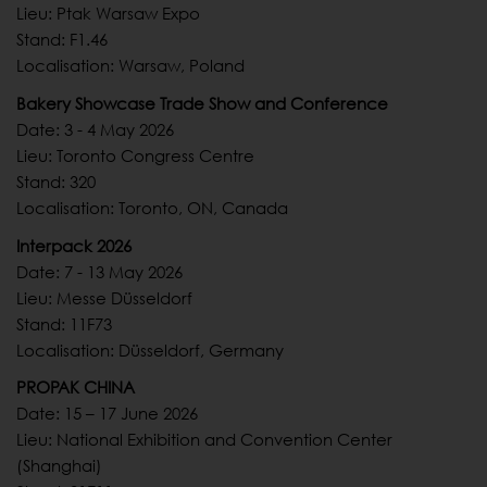
Lieu: Ptak Warsaw Expo
Stand: F1.46
Localisation: Warsaw, Poland
Bakery Showcase Trade Show and Conference
Date: 3 - 4 May 2026
Lieu: Toronto Congress Centre
Stand: 320
Localisation: Toronto, ON, Canada
Interpack 2026
Date: 7 - 13 May 2026
Lieu: Messe Düsseldorf
Stand: 11F73
Localisation: Düsseldorf, Germany
PROPAK CHINA
Date: 15 – 17 June 2026
Lieu: National Exhibition and Convention Center
(Shanghai)