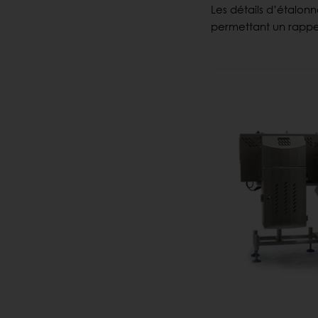
Les détails d’étalo
permettant un rappel