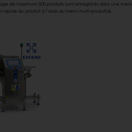
nnage de maximum 500 produits sont enregistrés dans une mém
 rapide du produit à l’aide du menu multi-produits&.