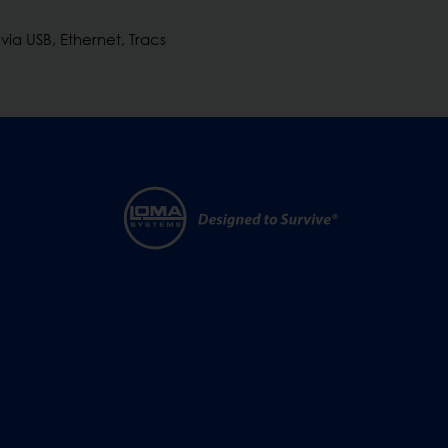
via USB, Ethernet, Tracs