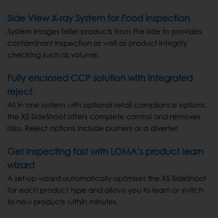
Side View X-ray System for Food Inspection
System images taller products from the side to provides
contaminant inspection as well as product integrity
checking such as volume.
Fully enclosed CCP solution with integrated
reject
All in one system with optional retail compliance options,
the X5 SideShoot offers complete control and removes
risks. Reject options include pushers or a diverter.
Get inspecting fast with LOMA’s product learn
wizard
A set-up wizard automatically optimises the X5 SideShoot
for each product type and allows you to learn or switch
to new products within minutes.