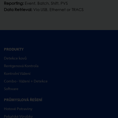
Reporting:
Event, Batch, Shift, PVS
Data Retrieval:
Via USB, Ethernet or TRACS
PRODUKTY
Detekce kovů
Rentgenová Kontrola
Kontrolní Vážení
Combo - Vážení + Detekce
Software
PRŮMYSLOVÁ ŘEŠENÍ
Hotové Potraviny
Pekařské Výrobky