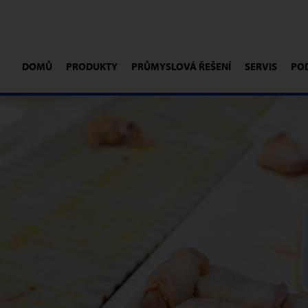
DOMŮ
PRODUKTY
PRŮMYSLOVÁ ŘEŠENÍ
SERVIS
PO