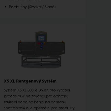
Pochutiny (Sladké / Slané)
X5 XL Rentgenový Systém
Systém X5 XL 800 je určen pro výrobní
proces buď na začátku pro ochranu
zařízení nebo na konci na ochranu
spotřebitelů a je optimální pro produkty