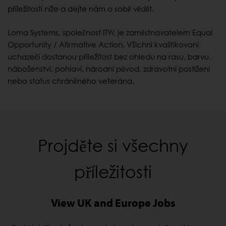
příležitosti níže a dejte nám o sobě vědět.
Loma Systems, společnost ITW, je zaměstnavatelem Equal
Opportunity / Afirmative Action. Všichni kvalifikovaní
uchazeči dostanou příležitost bez ohledu na rasu, barvu,
náboženství, pohlaví, národní původ, zdravotní postižení
nebo status chráněného veterána.
Projděte si všechny
příležitosti
View UK and Europe Jobs