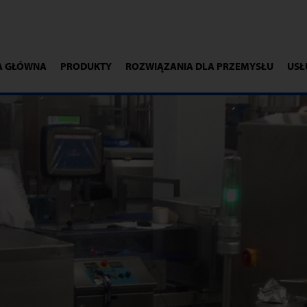
A GŁÓWNA
PRODUKTY
ROZWIĄZANIA DLA PRZEMYSŁU
USŁ