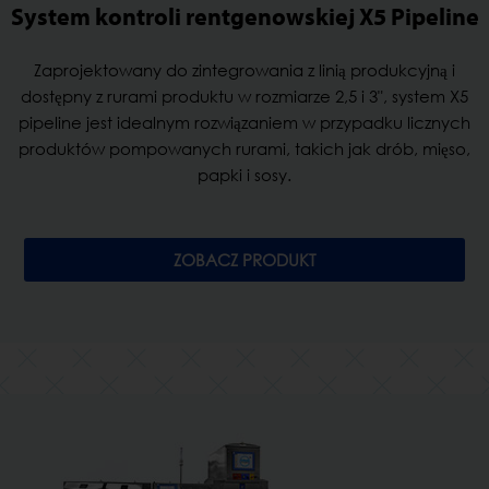
System kontroli rentgenowskiej X5 Pipeline
Zaprojektowany do zintegrowania z linią produkcyjną i
dostępny z rurami produktu w rozmiarze 2,5 i 3", system X5
pipeline jest idealnym rozwiązaniem w przypadku licznych
produktów pompowanych rurami, takich jak drób, mięso,
papki i sosy.
ZOBACZ PRODUKT