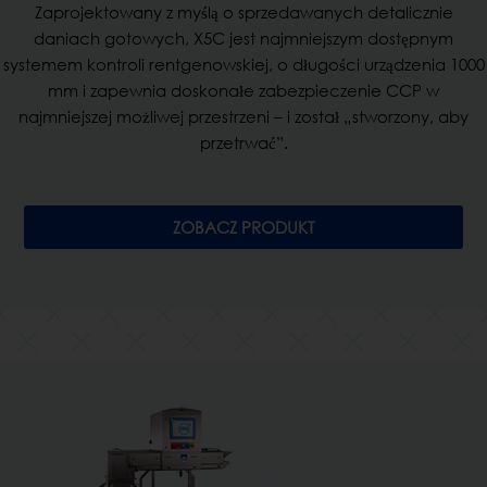
Zaprojektowany z myślą o sprzedawanych detalicznie
daniach gotowych, X5C jest najmniejszym dostępnym
systemem kontroli rentgenowskiej, o długości urządzenia 1000
mm i zapewnia doskonałe zabezpieczenie CCP w
najmniejszej możliwej przestrzeni – i został „stworzony, aby
przetrwać”.
ZOBACZ PRODUKT