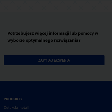
Potrzebujesz więcej informacji lub pomocy w
wyborze optymalnego rozwiązania?
ZAPYTAJ EKSPERTA
PRODUKTY
Detekcja metali