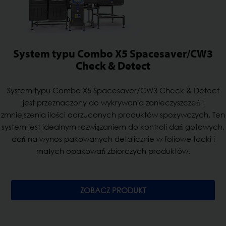
System typu Combo X5 Spacesaver/CW3
Check & Detect
System typu Combo X5 Spacesaver/CW3 Check & Detect
jest przeznaczony do wykrywania zanieczyszczeń i
zmniejszenia ilości odrzuconych produktów spożywczych. Ten
system jest idealnym rozwiązaniem do kontroli dań gotowych,
dań na wynos pakowanych detalicznie w foliowe tacki i
małych opakowań zbiorczych produktów.
ZOBACZ PRODUKT