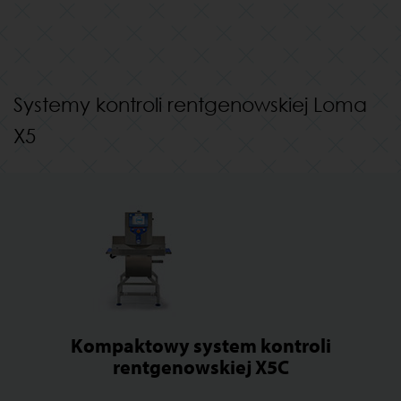
Systemy kontroli rentgenowskiej Loma
X5
Kompaktowy system kontroli
rentgenowskiej X5C