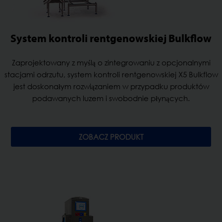
System kontroli rentgenowskiej Bulkflow
Zaprojektowany z myślą o zintegrowaniu z opcjonalnymi
stacjami odrzutu, system kontroli rentgenowskiej X5 Bulkflow
jest doskonałym rozwiązaniem w przypadku produktów
podawanych luzem i swobodnie płynących.
ZOBACZ PRODUKT