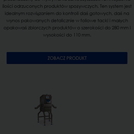
ilości odrzuconych produktów spożywczych. Ten system jest
idealnym rozwiązaniem do kontroli dań gotowych, dań na
wynos pakowanych detalicznie w foliowe tacki i małych
opakowań zbiorczych produktów o szerokości do 280 mm i
wysokości do 110 mm.
ZOBACZ PRODUKT