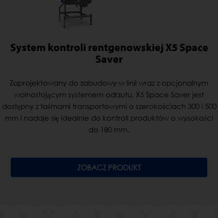
System kontroli rentgenowskiej X5 Space
Saver
Zaprojektowany do zabudowy w linii wraz z opcjonalnym
wolnostojącym systemem odrzutu, X5 Space Saver jest
dostępny z taśmami transportowymi o szerokościach 300 i 500
mm i nadaje się idealnie do kontroli produktów o wysokości
do 180 mm.
ZOBACZ PRODUKT