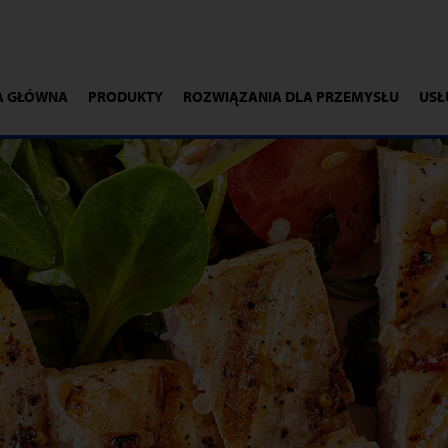
A GŁÓWNA
PRODUKTY
ROZWIĄZANIA DLA PRZEMYSŁU
USŁ