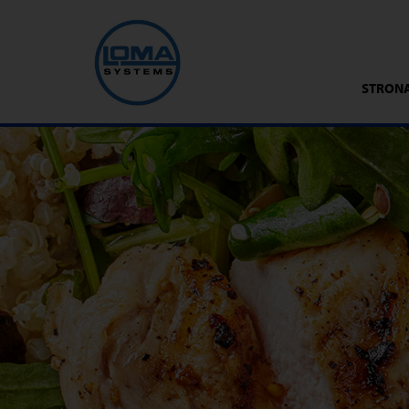
STRON