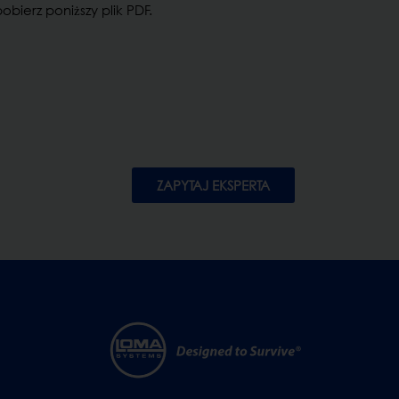
bierz poniższy plik PDF.
ZAPYTAJ EKSPERTA