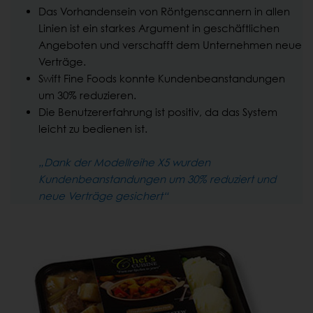
Das Vorhandensein von Röntgenscannern in allen
Linien ist ein starkes Argument in geschäftlichen
Angeboten und verschafft dem Unternehmen neue
Verträge.
Swift Fine Foods konnte Kundenbeanstandungen
um 30% reduzieren.
Die Benutzererfahrung ist positiv, da das System
leicht zu bedienen ist.
„Dank der Modellreihe X5 wurden
Kundenbeanstandungen um 30% reduziert und
neue Verträge gesichert“