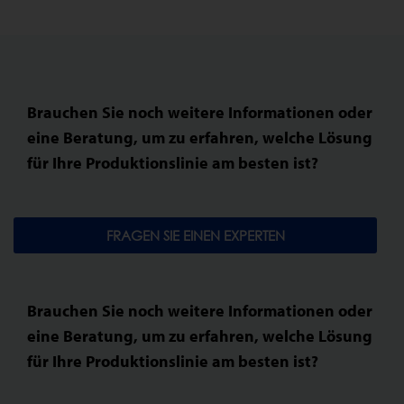
Brauchen Sie noch weitere Informationen oder
eine Beratung, um zu erfahren, welche Lösung
für Ihre Produktionslinie am besten ist?
FRAGEN SIE EINEN EXPERTEN
Brauchen Sie noch weitere Informationen oder
eine Beratung, um zu erfahren, welche Lösung
für Ihre Produktionslinie am besten ist?