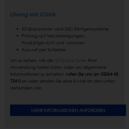
Lösung von LOMA
X5 Spacesaver- and X5C Röntgensysteme
Prüfung auf Verunreinigungen,
Produktgewicht und -volumen
Auswurf per Schieber
Um zu sehen, wie die
X5 Space Saver
Ihrer
Anwendung helfen kann, oder um allgemeine
Informationen zu erhalten,
rufen Sie uns an: 02064 43
724 0
an oder senden Sie eine E-Mail an den unten
stehenden Link.
MEHR INFORMATIONEN ANFORDERN