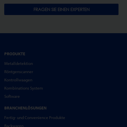
FRAGEN SIE EINEN EXPERTEN
PRODUKTE
Metalldetektion
Röntgenscanner
Kontrollwaagen
Kombinations System
Software
BRANCHENLÖSUNGEN
Fertig- und Convenience Produkte
Backwaren