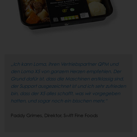
„Ich kann Loma, ihren Vertriebspartner QPM und
den Loma X5 von ganzem Herzen empfehlen. Der
Grund dafür ist, dass die Maschinen erstklassig sind,
der Support ausgezeichnet ist und ich sehr zufrieden
bin, dass der X5 alles schafft, was wir vorgegeben
hatten, und sogar noch ein bisschen mehr.“
Paddy Grimes, Direktor, Swift Fine Foods