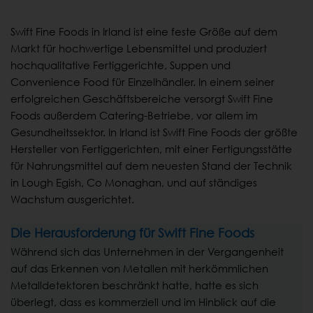
Swift Fine Foods in Irland ist eine feste Größe auf dem
Markt für hochwertige Lebensmittel und produziert
hochqualitative Fertiggerichte, Suppen und
Convenience Food für Einzelhändler. In einem seiner
erfolgreichen Geschäftsbereiche versorgt Swift Fine
Foods außerdem Catering-Betriebe, vor allem im
Gesundheitssektor. In Irland ist Swift Fine Foods der größte
Hersteller von Fertiggerichten, mit einer Fertigungsstätte
für Nahrungsmittel auf dem neuesten Stand der Technik
in Lough Egish, Co Monaghan, und auf ständiges
Wachstum ausgerichtet.
Die Herausforderung für Swift Fine Foods
Während sich das Unternehmen in der Vergangenheit
auf das Erkennen von Metallen mit herkömmlichen
Metalldetektoren beschränkt hatte, hatte es sich
überlegt, dass es kommerziell und im Hinblick auf die