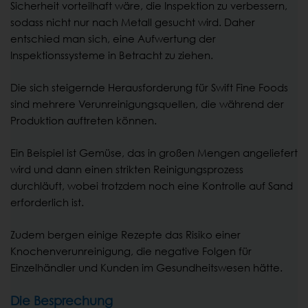
Sicherheit vorteilhaft wäre, die Inspektion zu verbessern,
sodass nicht nur nach Metall gesucht wird. Daher
entschied man sich, eine Aufwertung der
Inspektionssysteme in Betracht zu ziehen.
Die sich steigernde Herausforderung für Swift Fine Foods
sind mehrere Verunreinigungsquellen, die während der
Produktion auftreten können.
Ein Beispiel ist Gemüse, das in großen Mengen angeliefert
wird und dann einen strikten Reinigungsprozess
durchläuft, wobei trotzdem noch eine Kontrolle auf Sand
erforderlich ist.
Zudem bergen einige Rezepte das Risiko einer
Knochenverunreinigung, die negative Folgen für
Einzelhändler und Kunden im Gesundheitswesen hätte.
Die Besprechung