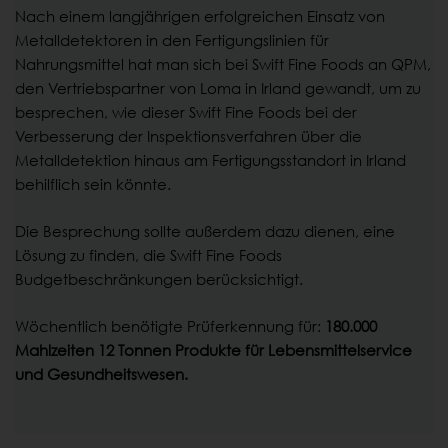
Nach einem langjährigen erfolgreichen Einsatz von
Metalldetektoren in den Fertigungslinien für
Nahrungsmittel hat man sich bei Swift Fine Foods an QPM,
den Vertriebspartner von Loma in Irland gewandt, um zu
besprechen, wie dieser Swift Fine Foods bei der
Verbesserung der Inspektionsverfahren über die
Metalldetektion hinaus am Fertigungsstandort in Irland
behilflich sein könnte.
Die Besprechung sollte außerdem dazu dienen, eine
Lösung zu finden, die Swift Fine Foods
Budgetbeschränkungen berücksichtigt.
Wöchentlich benötigte Prüferkennung für:
180.000
Mahlzeiten
12 Tonnen Produkte für Lebensmittelservice
und Gesundheitswesen.