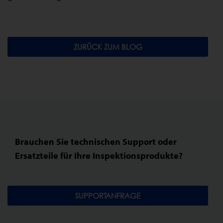
ZURÜCK ZUM BLOG
Brauchen Sie technischen Support oder
Ersatzteile für Ihre Inspektionsprodukte?
SUPPORTANFRAGE