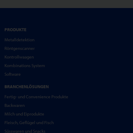
PRODUKTE
Metalldetektion
Röntgenscanner
Kontrollwaagen
Kombinations System
Software
BRANCHENLÖSUNGEN
Fertig- und Convenience Produkte
Backwaren
Milch und Eiprodukte
Fleisch, Geflügel und Fisch
Süsswaren und Snacks